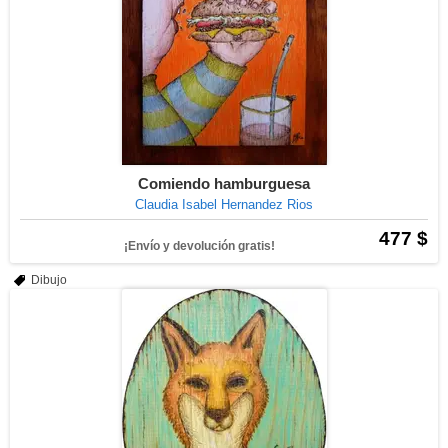
Comiendo hamburguesa
Claudia Isabel Hernandez Rios
477 $
¡Envío y devolución gratis!
Dibujo