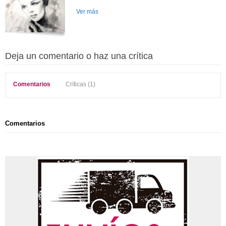
Ver más
Deja un comentario o haz una crítica
Comentarios
Críticas (1)
Comentarios