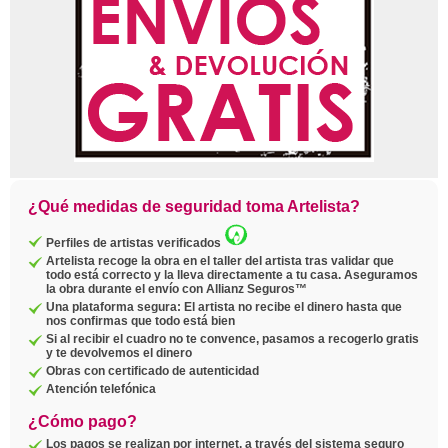
¿Qué medidas de seguridad toma Artelista?
Perfiles de artistas verificados
Artelista recoge la obra en el taller del artista tras validar que
todo está correcto y la lleva directamente a tu casa. Aseguramos
la obra durante el envío con Allianz Seguros™
Una plataforma segura: El artista no recibe el dinero hasta que
nos confirmas que todo está bien
Si al recibir el cuadro no te convence, pasamos a recogerlo gratis
y te devolvemos el dinero
Obras con certificado de autenticidad
Atención telefónica
¿Cómo pago?
Los pagos se realizan por internet, a través del sistema seguro