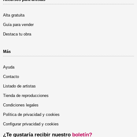
Alta gratuita
Guía para vender
Destaca tu obra
Más
Ayuda
Contacto
Listado de artistas
Tienda de reproducciones
Condiciones legales
Política de privacidad y cookies
Configurar privacidad y cookies
¿Te gustaría recibir nuestro
boletín?