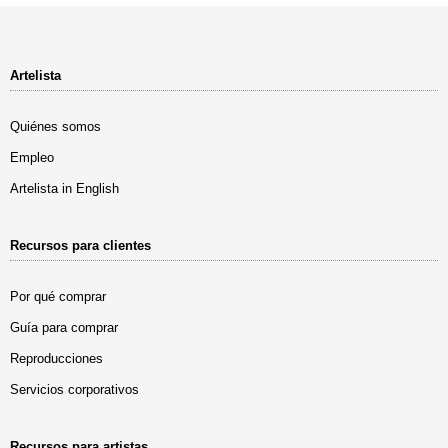
Artelista
Quiénes somos
Empleo
Artelista in English
Recursos para clientes
Por qué comprar
Guía para comprar
Reproducciones
Servicios corporativos
Recursos para artistas