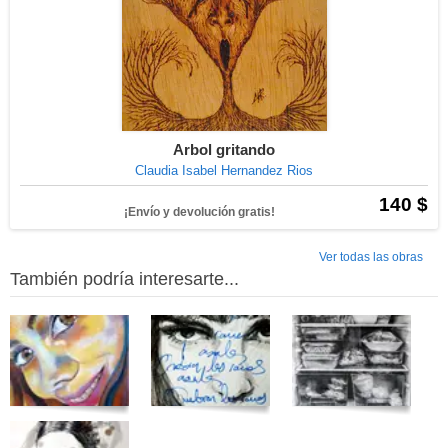
Arbol gritando
Claudia Isabel Hernandez Rios
140 $
¡Envío y devolución gratis!
Ver todas las obras
También podría interesarte...