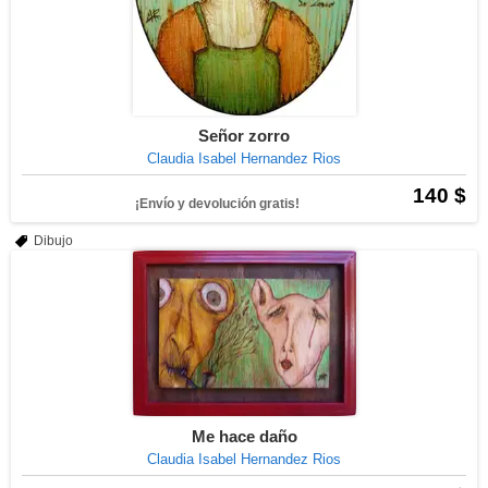
Señor zorro
Claudia Isabel Hernandez Rios
140 $
¡Envío y devolución gratis!
Dibujo
Me hace daño
Claudia Isabel Hernandez Rios